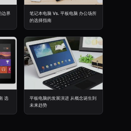
的边界
笔记本电脑 Vs. 平板电脑 办公场所
的选择指南
南 选
平板电脑的发展演进 从概念诞生到
未来趋势