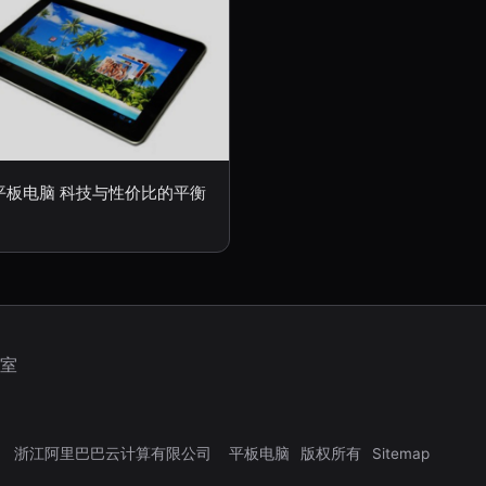
平板电脑 科技与性价比的平衡
3室
浙江阿里巴巴云计算有限公司
平板电脑
版权所有
Sitemap