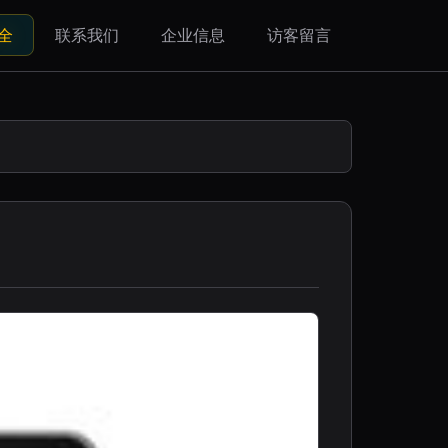
全
联系我们
企业信息
访客留言