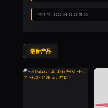
更新时间：2026-08-08 03:58:03
最新产品