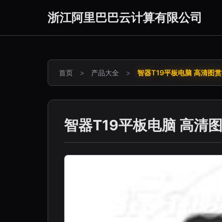
浙江阿里巴巴云计算有限公司
首页
>
产品大全
>
智器T19平板电脑 高清图赏
智器T19平板电脑 高清图