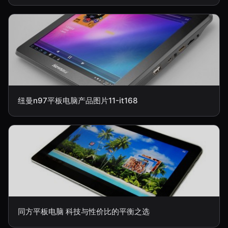
纽曼n97平板电脑产品图片11-it168
同方平板电脑 科技与性价比的平衡之选