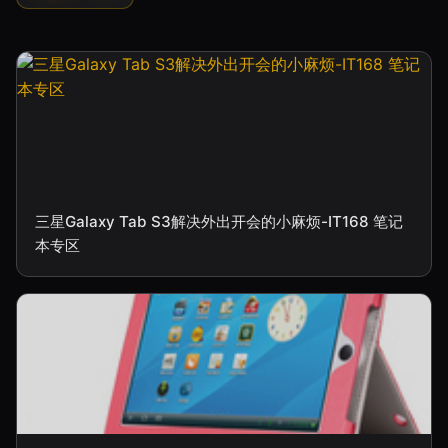
三星Galaxy Tab S3解决外出开会的小麻烦-IT168 笔记
本专区