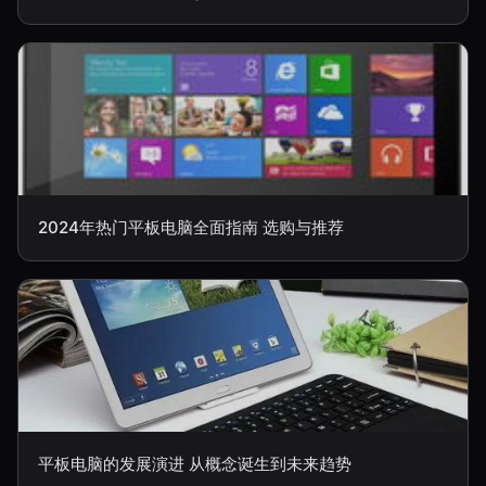
2024年热门平板电脑全面指南 选购与推荐
平板电脑的发展演进 从概念诞生到未来趋势