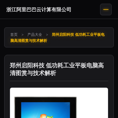
浙江阿里巴巴云计算有限公司
首页
>
产品大全
>
郑州启阳科技 低功耗工业平板电
脑高清图赏与技术解析
郑州启阳科技 低功耗工业平板电脑高
清图赏与技术解析