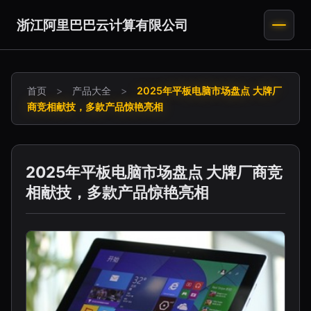
浙江阿里巴巴云计算有限公司
首页
>
产品大全
>
2025年平板电脑市场盘点 大牌厂
商竞相献技，多款产品惊艳亮相
2025年平板电脑市场盘点 大牌厂商竞
相献技，多款产品惊艳亮相