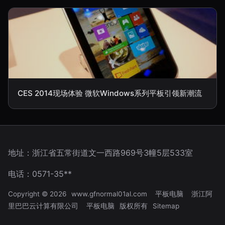
CES 2014现场体验 微软Windows系列平板引领新潮流
地址：浙江省五常街道文一西路969号3幢5层533室
电话：0571-35**
Copyright © 2026
www.gfnormal01al.com
平板电脑
浙江阿
里巴巴云计算有限公司
平板电脑
版权所有
Sitemap