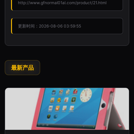
http://www.gfnormal01al.com/product/21.html
更新时间：2026-08-06 03:59:55
最新产品