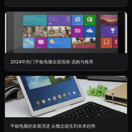
2024年热门平板电脑全面指南 选购与推荐
平板电脑的发展演进 从概念诞生到未来趋势