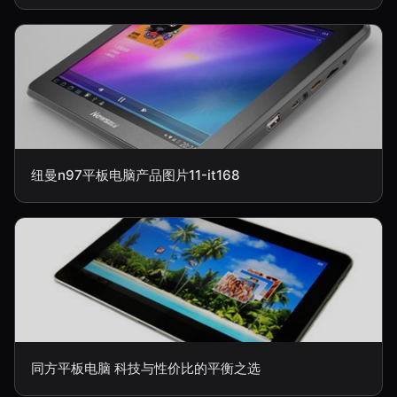
纽曼n97平板电脑产品图片11-it168
同方平板电脑 科技与性价比的平衡之选